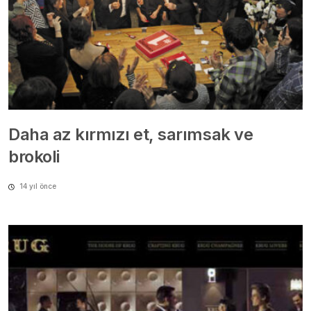
Daha az kırmızı et, sarımsak ve
brokoli
14 yıl önce