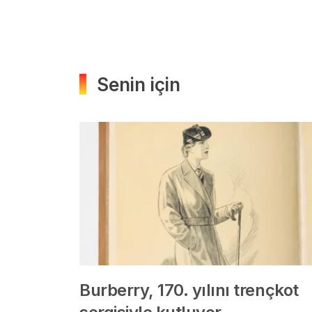
Senin için
Burberry, 170. yılını trençkot