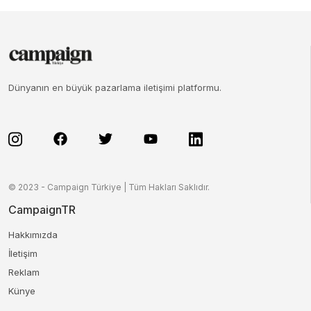
Dünyanın en büyük pazarlama iletişimi platformu.
© 2023 - Campaign Türkiye | Tüm Hakları Saklıdır.
CampaignTR
Hakkımızda
İletişim
Reklam
Künye