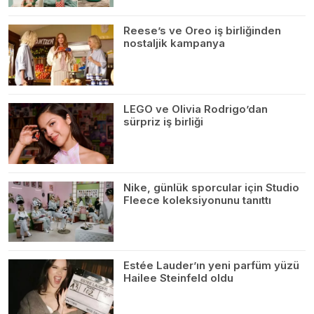
Reese’s ve Oreo iş birliğinden
nostaljik kampanya
LEGO ve Olivia Rodrigo’dan
sürpriz iş birliği
Nike, günlük sporcular için Studio
Fleece koleksiyonunu tanıttı
Estée Lauder’ın yeni parfüm yüzü
Hailee Steinfeld oldu