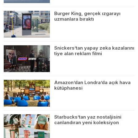
Burger King, gerçek ızgarayı
uzmanlara bıraktı
Snickers’tan yapay zeka kazalarını
tiye alan reklam filmi
Amazon’dan Londra’da açık hava
kütüphanesi
Starbucks’tan yaz nostaljisini
canlandıran yeni koleksiyon