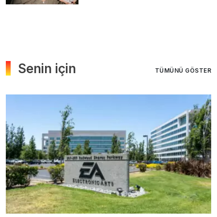
Senin için
TÜMÜNÜ GÖSTER