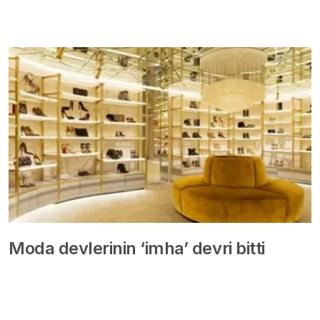
Moda devlerinin ‘imha’ devri bitti