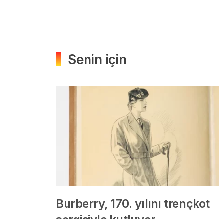
Senin için
Burberry, 170. yılını trençkot