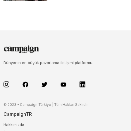
Dünyanın en büyük pazarlama iletişimi platformu.
© 2023 - Campaign Türkiye | Tüm Hakları Saklıdır.
CampaignTR
Hakkımızda