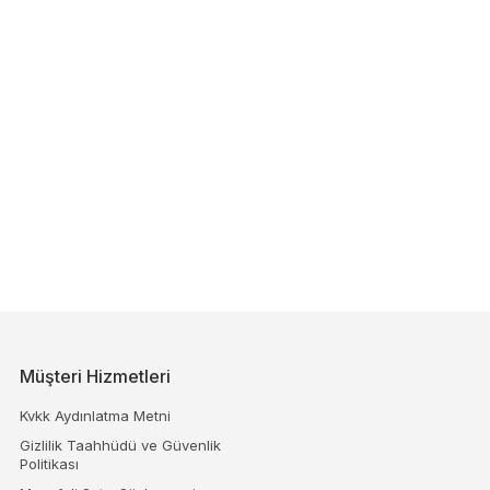
Müşteri Hizmetleri
Kvkk Aydınlatma Metni
Gizlilik Taahhüdü ve Güvenlik
Politikası