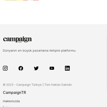
Dünyanın en büyük pazarlama iletişimi platformu.
© 2023 - Campaign Türkiye | Tüm Hakları Saklıdır.
CampaignTR
Hakkımızda