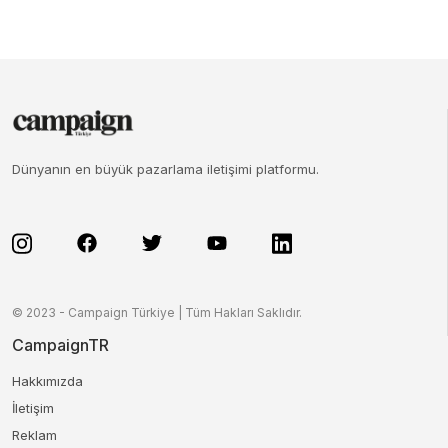
Dünyanın en büyük pazarlama iletişimi platformu.
© 2023 - Campaign Türkiye | Tüm Hakları Saklıdır.
CampaignTR
Hakkımızda
İletişim
Reklam