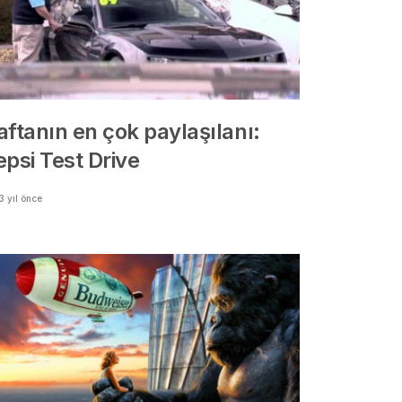
aftanın en çok paylaşılanı:
epsi Test Drive
3 yıl önce