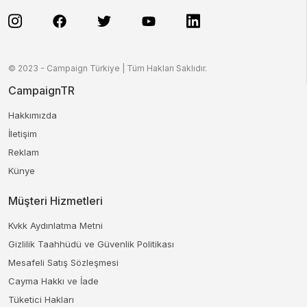
© 2023 - Campaign Türkiye | Tüm Hakları Saklıdır.
CampaignTR
Hakkımızda
İletişim
Reklam
Künye
Müşteri Hizmetleri
Kvkk Aydınlatma Metni
Gizlilik Taahhüdü ve Güvenlik Politikası
Mesafeli Satış Sözleşmesi
Cayma Hakkı ve İade
Tüketici Hakları