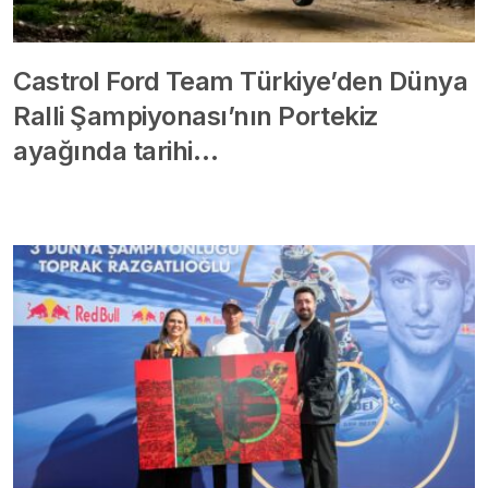
Castrol Ford Team Türkiye’den Dünya
Ralli Şampiyonası’nın Portekiz
ayağında tarihi…