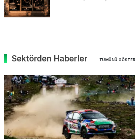
Sektörden Haberler
TÜMÜNÜ GÖSTER