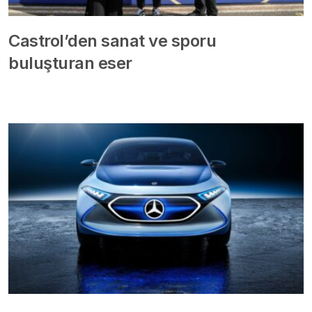
Castrol’den sanat ve sporu
buluşturan eser