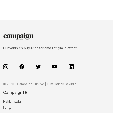
Dünyanın en büyük pazarlama iletişimi platformu.
© 2023 - Campaign Türkiye | Tüm Hakları Saklıdır.
CampaignTR
Hakkımızda
İletişim