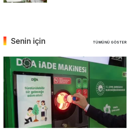
Senin için
TÜMÜNÜ GÖSTER