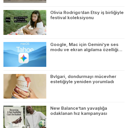
Olivia Rodrigo’dan Etsy iş birliğiyle
festival koleksiyonu
Google, Mac için Gemini’ye ses
modu ve ekran algılama özelliği…
Bvlgari, dondurmayı mücevher
estetiğiyle yeniden yorumladı
New Balance’tan yavaşlığa
odaklanan hız kampanyası