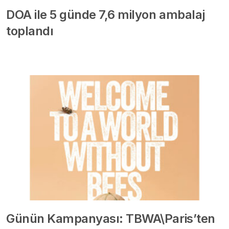
DOA ile 5 günde 7,6 milyon ambalaj
toplandı
Günün Kampanyası: TBWA\Paris’ten