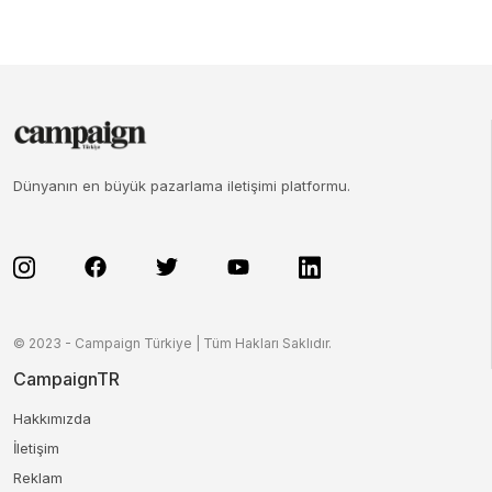
Dünyanın en büyük pazarlama iletişimi platformu.
© 2023 - Campaign Türkiye | Tüm Hakları Saklıdır.
CampaignTR
Hakkımızda
İletişim
Reklam