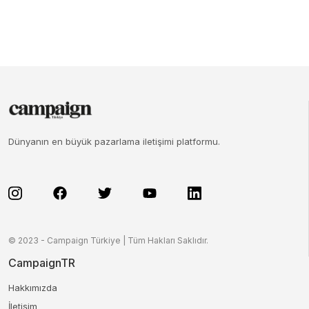
Dünyanın en büyük pazarlama iletişimi platformu.
© 2023 - Campaign Türkiye | Tüm Hakları Saklıdır.
CampaignTR
Hakkımızda
İletişim