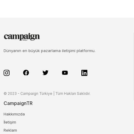
Dünyanın en büyük pazarlama iletişimi platformu.
© 2023 - Campaign Türkiye | Tüm Hakları Saklıdır.
CampaignTR
Hakkımızda
İletişim
Reklam