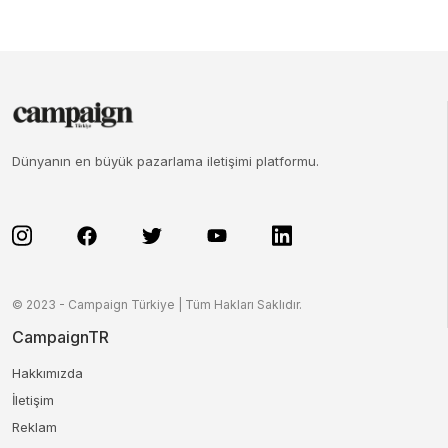
Dünyanın en büyük pazarlama iletişimi platformu.
© 2023 - Campaign Türkiye | Tüm Hakları Saklıdır.
CampaignTR
Hakkımızda
İletişim
Reklam