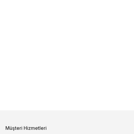
Müşteri Hizmetleri