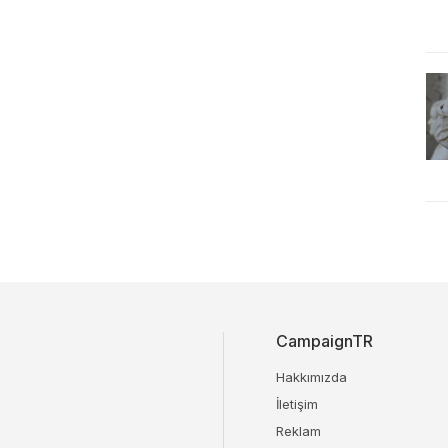
CampaignTR
Hakkımızda
İletişim
Reklam