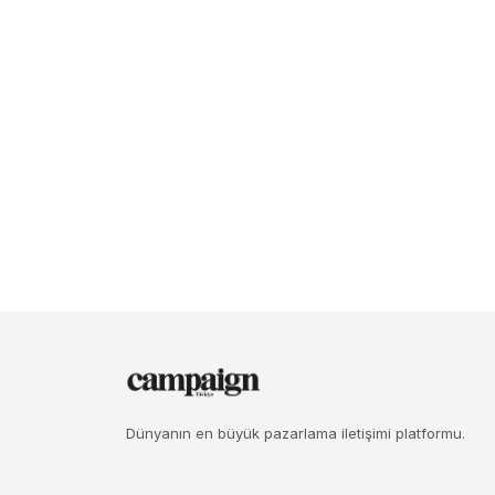
Dünyanın en büyük pazarlama iletişimi platformu.