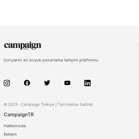
Dünyanın en büyük pazarlama iletişimi platformu.
© 2023 - Campaign Türkiye | Tüm Hakları Saklıdır.
CampaignTR
Hakkımızda
İletişim