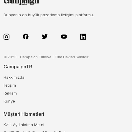
Dünyanın en büyük pazarlama iletişimi platformu.
© 2023 - Campaign Türkiye | Tüm Hakları Saklıdır.
CampaignTR
Hakkımızda
İletişim
Reklam
Künye
Müşteri Hizmetleri
Kvkk Aydınlatma Metni