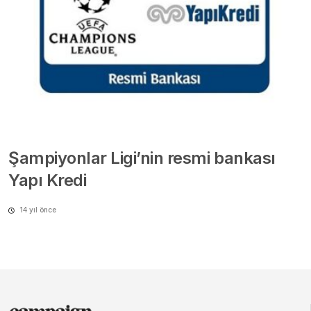
Şampiyonlar Ligi’nin resmi bankası
Yapı Kredi
14 yıl önce