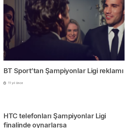
BT Sport’tan Şampiyonlar Ligi reklamı
11 yıl önce
HTC telefonları Şampiyonlar Ligi
finalinde oynarlarsa