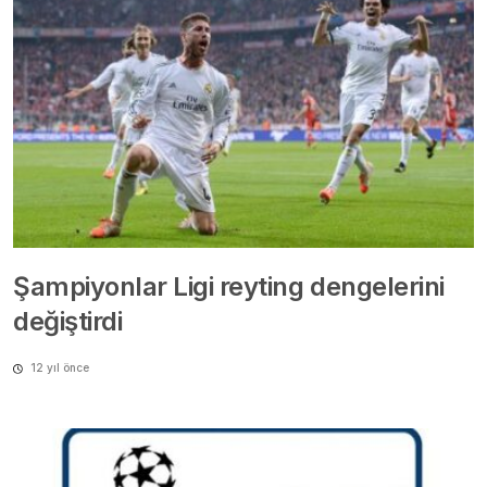
Şampiyonlar Ligi reyting dengelerini
değiştirdi
12 yıl önce