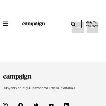
Giriş Yap
Dünyanın en büyük pazarlama iletişimi platformu.