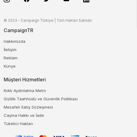
© 2023 - Campaign Türkiye | Tüm Hakları Saklıdır.
CampaignTR
Hakkımızda
İletişim
Reklam
Künye
Müşteri Hizmetleri
Kvkk Aydınlatma Metni
Gizlilik Taahhüdü ve Güvenlik Politikası
Mesafeli Satış Sözleşmesi
Cayma Hakkı ve İade
Tüketici Hakları