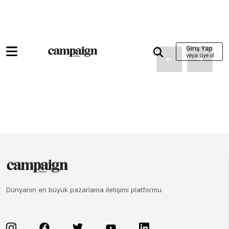
Giriş Yap
Dünyanın en büyük pazarlama iletişimi platformu.