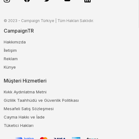
© 2023 - Campaign Türkiye | Tüm Hakları Saklıdır.
CampaignTR
Hakkımızda
İletişim
Reklam
Künye
Müşteri Hizmetleri
Kvkk Aydınlatma Metni
Gizlilik Taahhüdü ve Güvenlik Politikası
Mesafeli Satış Sözleşmesi
Cayma Hakkı ve İade
Tüketici Hakları