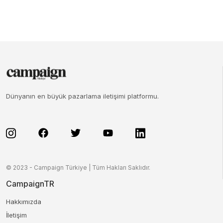
Dünyanın en büyük pazarlama iletişimi platformu.
© 2023 - Campaign Türkiye | Tüm Hakları Saklıdır.
CampaignTR
Hakkımızda
İletişim