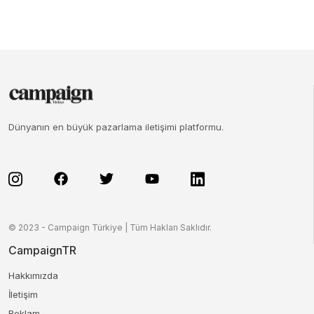
Dünyanın en büyük pazarlama iletişimi platformu.
© 2023 - Campaign Türkiye | Tüm Hakları Saklıdır.
CampaignTR
Hakkımızda
İletişim
Reklam