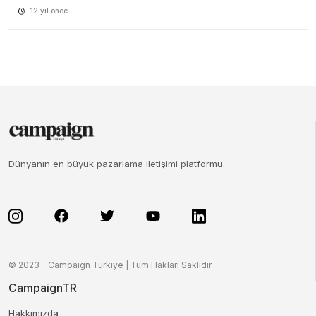
12 yıl önce
Dünyanın en büyük pazarlama iletişimi platformu.
© 2023 - Campaign Türkiye | Tüm Hakları Saklıdır.
CampaignTR
Hakkımızda