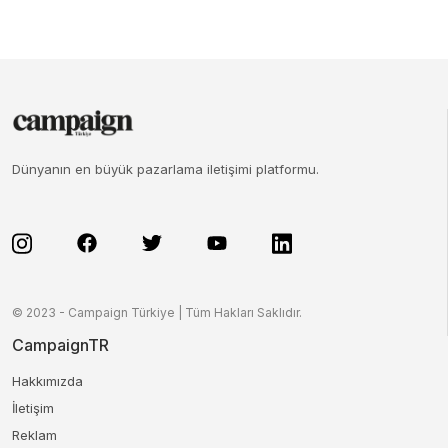
Dünyanın en büyük pazarlama iletişimi platformu.
© 2023 - Campaign Türkiye | Tüm Hakları Saklıdır.
CampaignTR
Hakkımızda
İletişim
Reklam