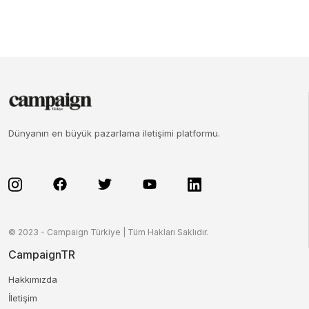
Dünyanın en büyük pazarlama iletişimi platformu.
© 2023 - Campaign Türkiye | Tüm Hakları Saklıdır.
CampaignTR
Hakkımızda
İletişim