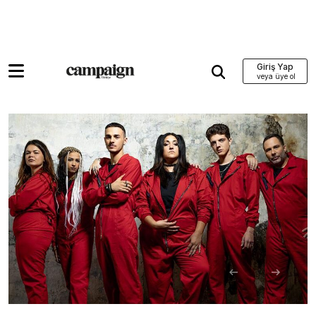
Giriş Yap