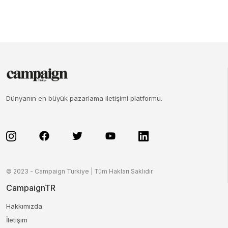
Dünyanın en büyük pazarlama iletişimi platformu.
© 2023 - Campaign Türkiye | Tüm Hakları Saklıdır.
CampaignTR
Hakkımızda
İletişim