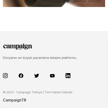
Dünyanın en büyük pazarlama iletişimi platformu.
© 2023 - Campaign Türkiye | Tüm Hakları Saklıdır.
CampaignTR