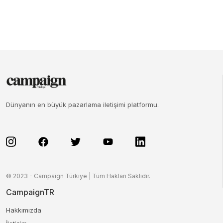
Dünyanın en büyük pazarlama iletişimi platformu.
© 2023 - Campaign Türkiye | Tüm Hakları Saklıdır.
CampaignTR
Hakkımızda