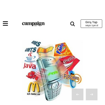
Giriş Yap