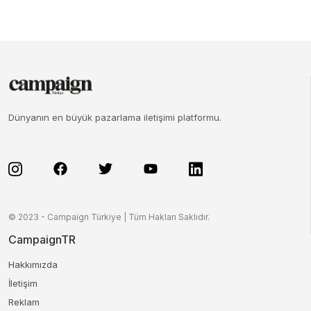
Dünyanın en büyük pazarlama iletişimi platformu.
© 2023 - Campaign Türkiye | Tüm Hakları Saklıdır.
CampaignTR
Hakkımızda
İletişim
Reklam