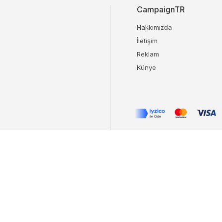
CampaignTR
Hakkımızda
İletişim
Reklam
Künye