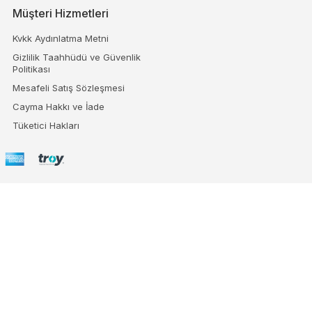
Müşteri Hizmetleri
Kvkk Aydınlatma Metni
Gizlilik Taahhüdü ve Güvenlik
Politikası
Mesafeli Satış Sözleşmesi
Cayma Hakkı ve İade
Tüketici Hakları