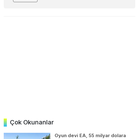
Çok Okunanlar
Oyun devi EA, 55 milyar dolara