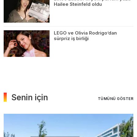
Hailee Steinfeld oldu
LEGO ve Olivia Rodrigo’dan
sürpriz iş birliği
Senin için
TÜMÜNÜ GÖSTER