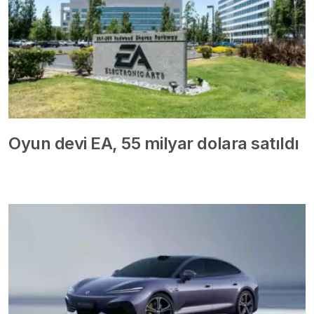
Oyun devi EA, 55 milyar dolara satıldı