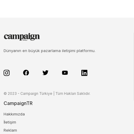
Dünyanın en büyük pazarlama iletişimi platformu.
© 2023 - Campaign Türkiye | Tüm Hakları Saklıdır.
CampaignTR
Hakkımızda
İletişim
Reklam