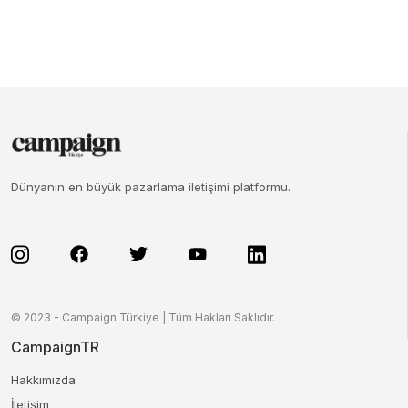
Dünyanın en büyük pazarlama iletişimi platformu.
© 2023 - Campaign Türkiye | Tüm Hakları Saklıdır.
CampaignTR
Hakkımızda
İletişim