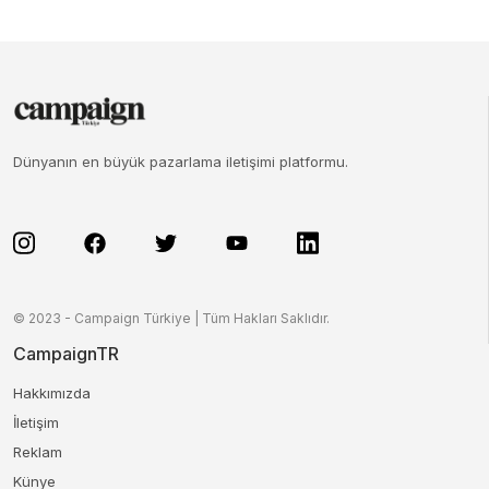
Dünyanın en büyük pazarlama iletişimi platformu.
© 2023 - Campaign Türkiye | Tüm Hakları Saklıdır.
CampaignTR
Hakkımızda
İletişim
Reklam
Künye