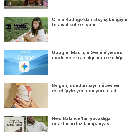
Olivia Rodrigo’dan Etsy iş birliğiyle
festival koleksiyonu
Google, Mac için Gemini’ye ses
modu ve ekran algılama özelliği…
Bvlgari, dondurmayı mücevher
estetiğiyle yeniden yorumladı
New Balance’tan yavaşlığa
odaklanan hız kampanyası