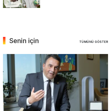
Senin için
TÜMÜNÜ GÖSTER