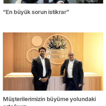
“En büyük sorun istikrar”
Müşterilerimizin büyüme yolundaki