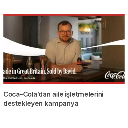
Coca-Cola’dan aile işletmelerini
destekleyen kampanya