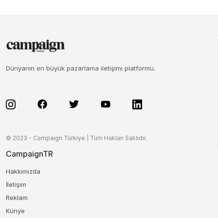
Dünyanın en büyük pazarlama iletişimi platformu.
© 2023 - Campaign Türkiye | Tüm Hakları Saklıdır.
CampaignTR
Hakkımızda
İletişim
Reklam
Künye