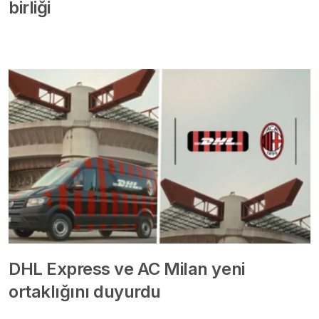
birliği
DHL Express ve AC Milan yeni
ortaklığını duyurdu