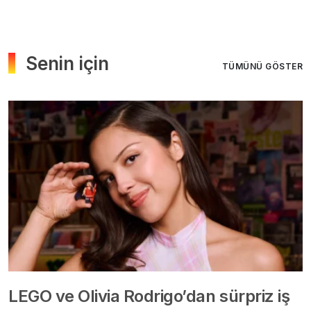
Senin için
TÜMÜNÜ GÖSTER
LEGO ve Olivia Rodrigo’dan sürpriz iş