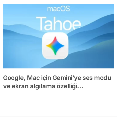
Google, Mac için Gemini’ye ses modu
ve ekran algılama özelliği…