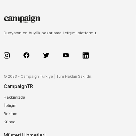
Dünyanın en büyük pazarlama iletişimi platformu.
© 2023 - Campaign Türkiye | Tüm Hakları Saklıdır.
CampaignTR
Hakkımızda
İletişim
Reklam
Künye
Müşteri Hizmetleri