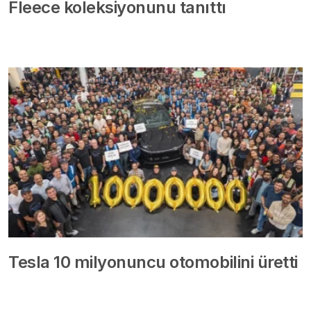
Fleece koleksiyonunu tanıttı
Tesla 10 milyonuncu otomobilini üretti