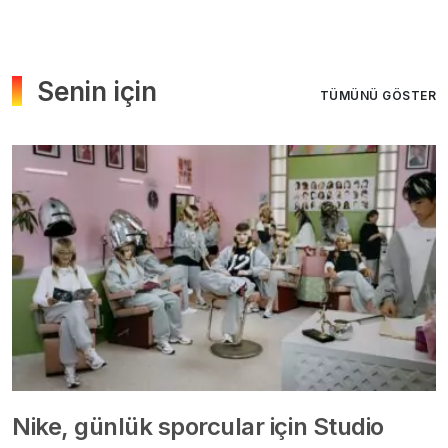
Senin için
TÜMÜNÜ GÖSTER
Nike, günlük sporcular için Studio