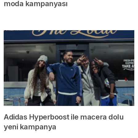
moda kampanyası
Adidas Hyperboost ile macera dolu
yeni kampanya