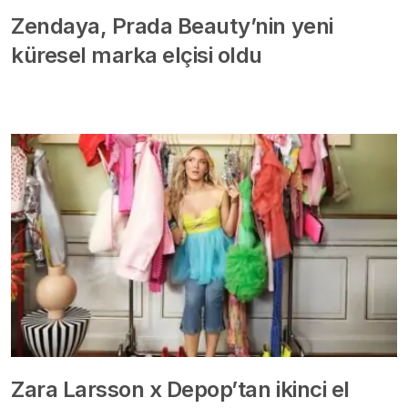
Zendaya, Prada Beauty’nin yeni
küresel marka elçisi oldu
Zara Larsson x Depop’tan ikinci el