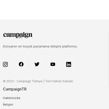
Dünyanın en büyük pazarlama iletişimi platformu.
© 2023 - Campaign Türkiye | Tüm Hakları Saklıdır.
CampaignTR
Hakkımızda
İletişim