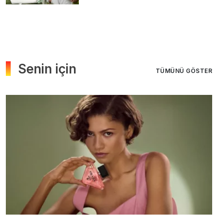
Senin için
TÜMÜNÜ GÖSTER