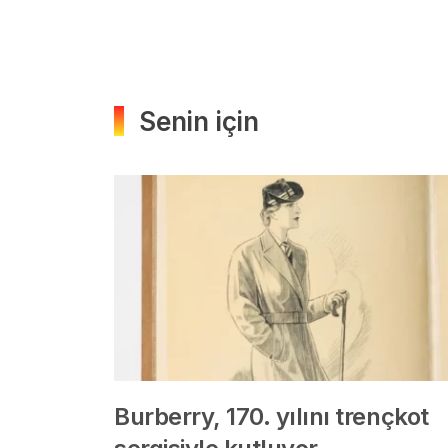
Senin için
Burberry, 170. yılını trençkot