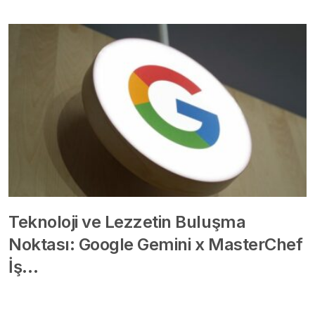
Teknoloji ve Lezzetin Buluşma
Noktası: Google Gemini x MasterChef
İş…