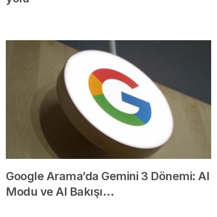
Google Arama’da Gemini 3 Dönemi: AI
Modu ve AI Bakışı…