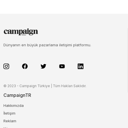
Dünyanın en büyük pazarlama iletişimi platformu.
© 2023 - Campaign Türkiye | Tüm Hakları Saklıdır.
CampaignTR
Hakkımızda
İletişim
Reklam