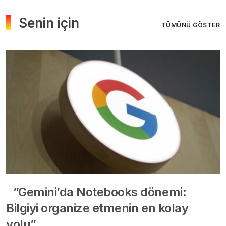
Senin için
TÜMÜNÜ GÖSTER
”Gemini’da Notebooks dönemi:
Bilgiyi organize etmenin en kolay
yolu”