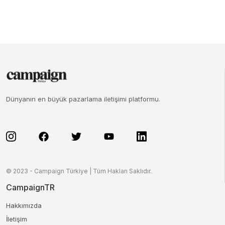
Dünyanın en büyük pazarlama iletişimi platformu.
© 2023 - Campaign Türkiye | Tüm Hakları Saklıdır.
CampaignTR
Hakkımızda
İletişim