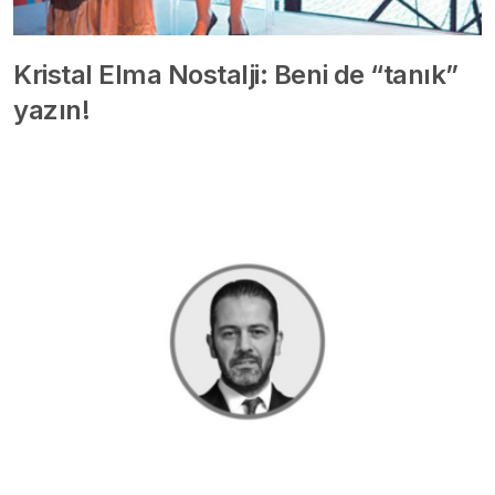
Kristal Elma Nostalji: Beni de “tanık”
yazın!