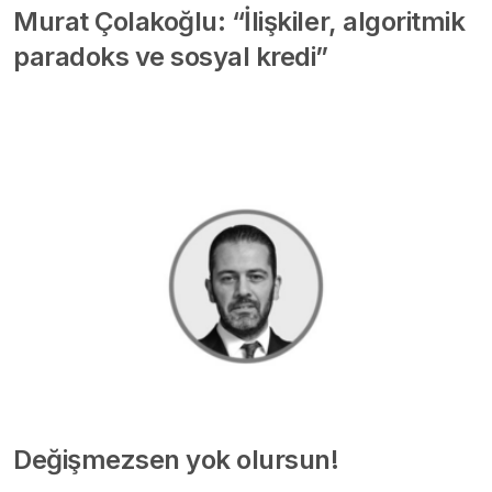
Murat Çolakoğlu: “İlişkiler, algoritmik
paradoks ve sosyal kredi”
Değişmezsen yok olursun!