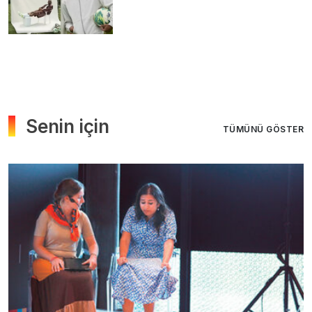
Senin için
TÜMÜNÜ GÖSTER