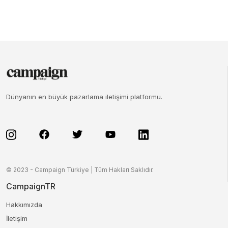
Dünyanın en büyük pazarlama iletişimi platformu.
© 2023 - Campaign Türkiye | Tüm Hakları Saklıdır.
CampaignTR
Hakkımızda
İletişim