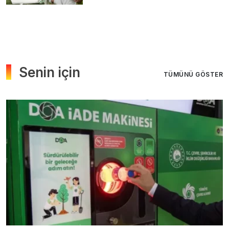
Senin için
TÜMÜNÜ GÖSTER