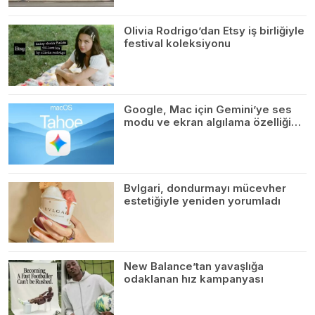
Olivia Rodrigo’dan Etsy iş birliğiyle
festival koleksiyonu
Google, Mac için Gemini’ye ses
modu ve ekran algılama özelliği…
Bvlgari, dondurmayı mücevher
estetiğiyle yeniden yorumladı
New Balance’tan yavaşlığa
odaklanan hız kampanyası