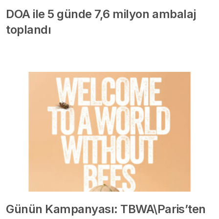
DOA ile 5 günde 7,6 milyon ambalaj
toplandı
Günün Kampanyası: TBWA\Paris’ten