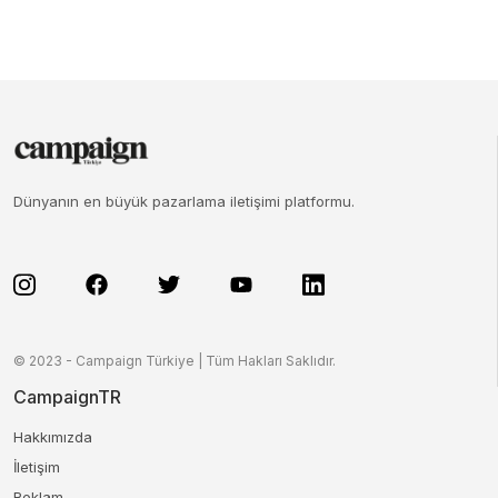
Dünyanın en büyük pazarlama iletişimi platformu.
© 2023 - Campaign Türkiye | Tüm Hakları Saklıdır.
CampaignTR
Hakkımızda
İletişim
Reklam