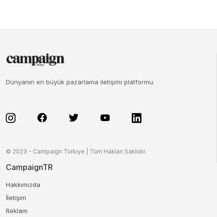
Dünyanın en büyük pazarlama iletişimi platformu.
© 2023 - Campaign Türkiye | Tüm Hakları Saklıdır.
CampaignTR
Hakkımızda
İletişim
Reklam