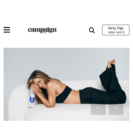
Giriş Yap