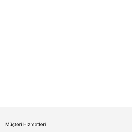
Müşteri Hizmetleri