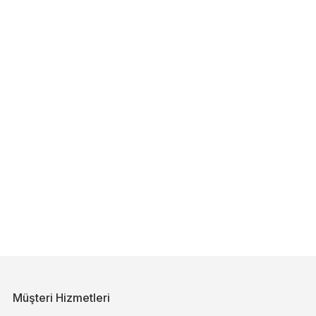
Müşteri Hizmetleri