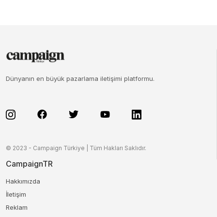
Dünyanın en büyük pazarlama iletişimi platformu.
© 2023 - Campaign Türkiye | Tüm Hakları Saklıdır.
CampaignTR
Hakkımızda
İletişim
Reklam