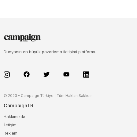
Dünyanın en büyük pazarlama iletişimi platformu.
© 2023 - Campaign Türkiye | Tüm Hakları Saklıdır.
CampaignTR
Hakkımızda
İletişim
Reklam