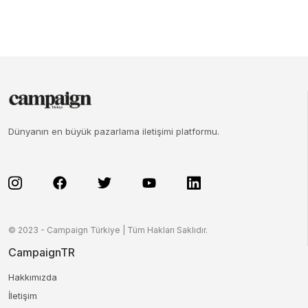
Dünyanın en büyük pazarlama iletişimi platformu.
© 2023 - Campaign Türkiye | Tüm Hakları Saklıdır.
CampaignTR
Hakkımızda
İletişim